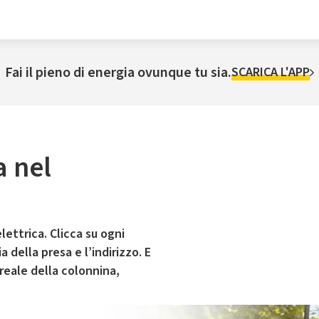
Fai il pieno di energia ovunque tu sia.
SCARICA L'APP
a nel
lettrica. Clicca su ogni
 della presa e l’indirizzo. E
 reale della colonnina,