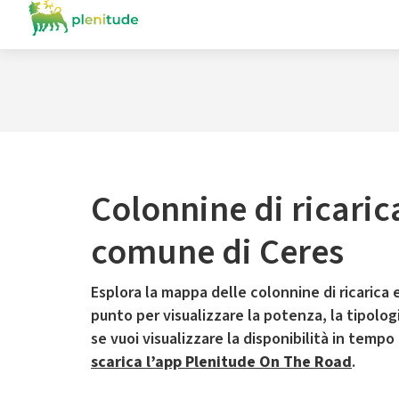
Colonnine di ricaric
comune di Ceres
Esplora la mappa delle colonnine di ricarica e
punto per visualizzare la potenza, la tipologia
se vuoi visualizzare la disponibilità in tempo
scarica l’app Plenitude On The Road
.