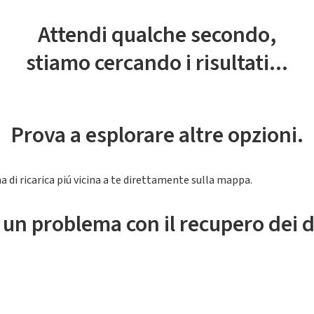
Attendi qualche secondo,
stiamo cercando i risultati...
Prova a esplorare altre opzioni.
a di ricarica piú vicina a te direttamente sulla mappa.
 un problema con il recupero dei d