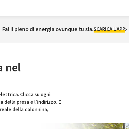
Fai il pieno di energia ovunque tu sia.
SCARICA L'APP
a nel
lettrica. Clicca su ogni
 della presa e l’indirizzo. E
 reale della colonnina,