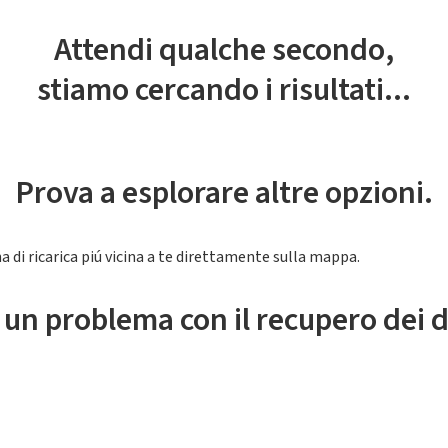
Attendi qualche secondo,
stiamo cercando i risultati...
Prova a esplorare altre opzioni.
a di ricarica piú vicina a te direttamente sulla mappa.
 un problema con il recupero dei d