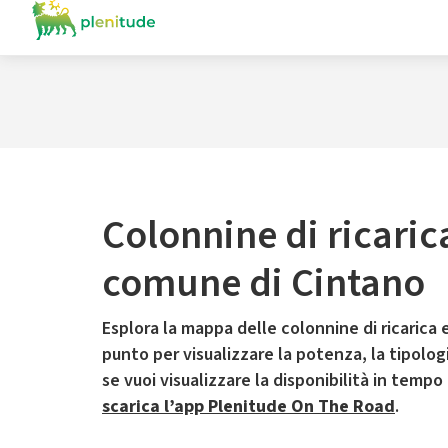
Colonnine di ricaric
comune di Cintano
Esplora la mappa delle colonnine di ricarica e
punto per visualizzare la potenza, la tipologia
se vuoi visualizzare la disponibilità in tempo
scarica l’app Plenitude On The Road
.