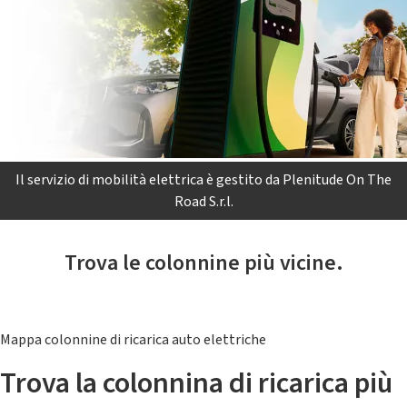
Il servizio di mobilità elettrica è gestito da Plenitude On The
Road S.r.l.
Trova le colonnine più vicine.
Mappa colonnine di ricarica auto elettriche
Trova la colonnina di ricarica più