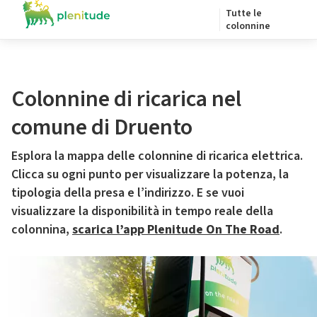
Tutte le
colonnine
Colonnine di ricarica nel
comune di Druento
Esplora la mappa delle colonnine di ricarica elettrica.
Clicca su ogni punto per visualizzare la potenza, la
tipologia della presa e l’indirizzo. E se vuoi
visualizzare la disponibilità in tempo reale della
colonnina,
scarica l’app Plenitude On The Road
.