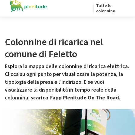
Tutte le
colonnine
Colonnine di ricarica nel
comune di Feletto
Esplora la mappa delle colonnine di ricarica elettrica.
Clicca su ogni punto per visualizzare la potenza, la
tipologia della presa e l’indirizzo. E se vuoi
visualizzare la disponibilità in tempo reale della
colonnina,
scarica l’app Plenitude On The Road
.