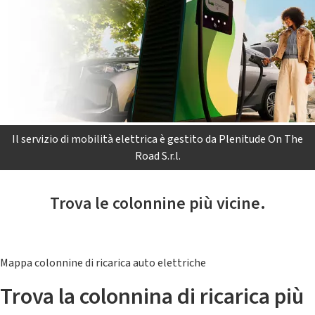
Il servizio di mobilità elettrica è gestito da Plenitude On The
Road S.r.l.
Trova le colonnine più vicine.
Mappa colonnine di ricarica auto elettriche
Trova la colonnina di ricarica più