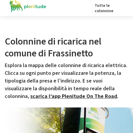
Tutte le
colonnine
Colonnine di ricarica nel
comune di Frassinetto
Esplora la mappa delle colonnine di ricarica elettrica.
Clicca su ogni punto per visualizzare la potenza, la
tipologia della presa e l’indirizzo. E se vuoi
visualizzare la disponibilità in tempo reale della
colonnina,
scarica l’app Plenitude On The Road
.