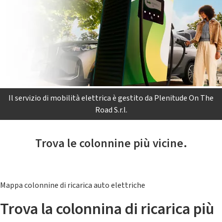
Il servizio di mobilità elettrica è gestito da Plenitude On The
Road S.r.l.
Trova le colonnine più vicine.
Mappa colonnine di ricarica auto elettriche
Trova la colonnina di ricarica più