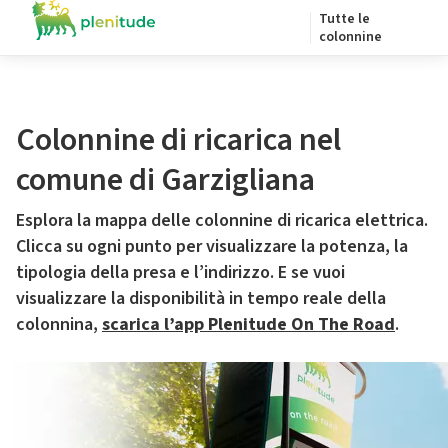
Tutte le
colonnine
Colonnine di ricarica nel
comune di Garzigliana
Esplora la mappa delle colonnine di ricarica elettrica.
Clicca su ogni punto per visualizzare la potenza, la
tipologia della presa e l’indirizzo. E se vuoi
visualizzare la disponibilità in tempo reale della
colonnina,
scarica l’app Plenitude On The Road
.