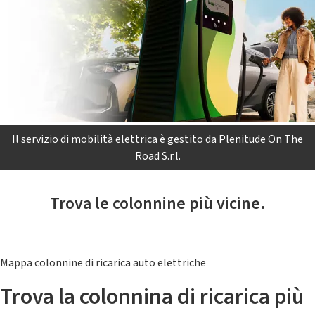
Il servizio di mobilità elettrica è gestito da Plenitude On The
Road S.r.l.
Trova le colonnine più vicine.
Mappa colonnine di ricarica auto elettriche
Trova la colonnina di ricarica più