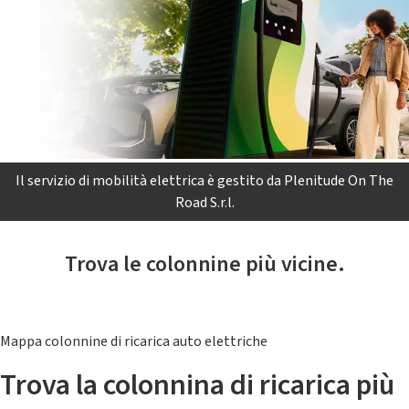
Il servizio di mobilità elettrica è gestito da Plenitude On The
Road S.r.l.
Trova le colonnine più vicine.
Mappa colonnine di ricarica auto elettriche
Trova la colonnina di ricarica più