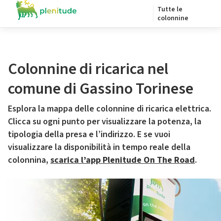
Tutte le
colonnine
Colonnine di ricarica nel
comune di Gassino Torinese
Esplora la mappa delle colonnine di ricarica elettrica.
Clicca su ogni punto per visualizzare la potenza, la
tipologia della presa e l’indirizzo. E se vuoi
visualizzare la disponibilità in tempo reale della
colonnina,
scarica l’app Plenitude On The Road
.