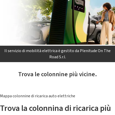
Il servizio di mobilità elettrica è gestito da Plenitude On The
Road S.r.l.
Trova le colonnine più vicine.
Mappa colonnine di ricarica auto elettriche
Trova la colonnina di ricarica più