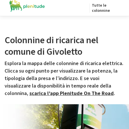
Tutte le
colonnine
Colonnine di ricarica nel
comune di Givoletto
Esplora la mappa delle colonnine di ricarica elettrica.
Clicca su ogni punto per visualizzare la potenza, la
tipologia della presa e l’indirizzo. E se vuoi
visualizzare la disponibilità in tempo reale della
colonnina,
scarica l’app Plenitude On The Road
.