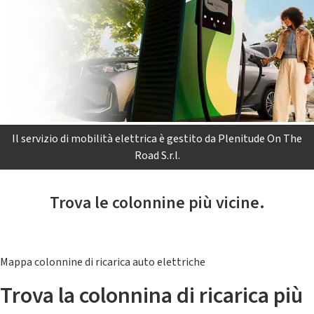
Il servizio di mobilità elettrica è gestito da Plenitude On The
Road S.r.l.
Trova le colonnine più vicine.
Mappa colonnine di ricarica auto elettriche
Trova la colonnina di ricarica più