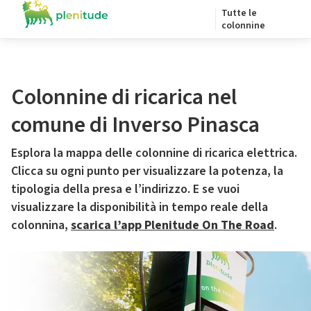
Tutte le
colonnine
Colonnine di ricarica nel
comune di Inverso Pinasca
Esplora la mappa delle colonnine di ricarica elettrica.
Clicca su ogni punto per visualizzare la potenza, la
tipologia della presa e l’indirizzo. E se vuoi
visualizzare la disponibilità in tempo reale della
colonnina,
scarica l’app Plenitude On The Road
.