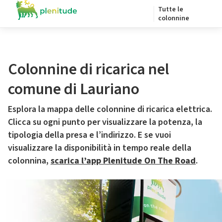
Tutte le
colonnine
Colonnine di ricarica nel
comune di Lauriano
Esplora la mappa delle colonnine di ricarica elettrica.
Clicca su ogni punto per visualizzare la potenza, la
tipologia della presa e l’indirizzo. E se vuoi
visualizzare la disponibilità in tempo reale della
colonnina,
scarica l’app Plenitude On The Road
.