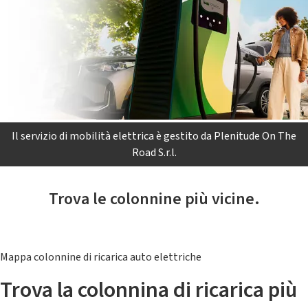
Il servizio di mobilità elettrica è gestito da Plenitude On The
Road S.r.l.
Trova le colonnine più vicine.
Mappa colonnine di ricarica auto elettriche
Trova la colonnina di ricarica più