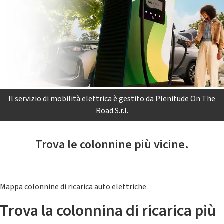
Il servizio di mobilità elettrica è gestito da Plenitude On The
Road S.r.l.
Trova le colonnine più vicine.
Mappa colonnine di ricarica auto elettriche
Trova la colonnina di ricarica più