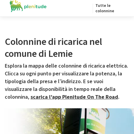
Tutte le
colonnine
Colonnine di ricarica nel
comune di Lemie
Esplora la mappa delle colonnine di ricarica elettrica.
Clicca su ogni punto per visualizzare la potenza, la
tipologia della presa e l’indirizzo. E se vuoi
visualizzare la disponibilità in tempo reale della
colonnina,
scarica l’app Plenitude On The Road
.