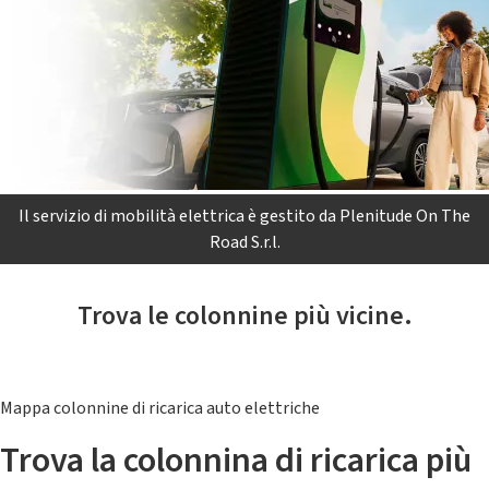
Il servizio di mobilità elettrica è gestito da Plenitude On The
Road S.r.l.
Trova le colonnine più vicine.
Mappa colonnine di ricarica auto elettriche
Trova la colonnina di ricarica più