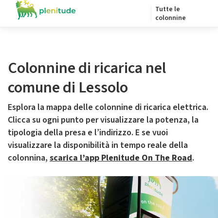
Tutte le
colonnine
Colonnine di ricarica nel
comune di Lessolo
Esplora la mappa delle colonnine di ricarica elettrica.
Clicca su ogni punto per visualizzare la potenza, la
tipologia della presa e l’indirizzo. E se vuoi
visualizzare la disponibilità in tempo reale della
colonnina,
scarica l’app Plenitude On The Road
.