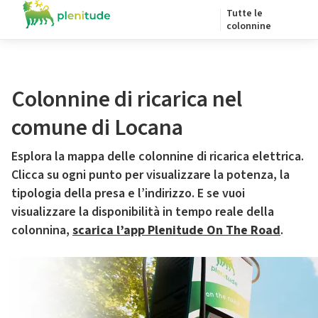
Tutte le
colonnine
Colonnine di ricarica nel
comune di Locana
Esplora la mappa delle colonnine di ricarica elettrica.
Clicca su ogni punto per visualizzare la potenza, la
tipologia della presa e l’indirizzo. E se vuoi
visualizzare la disponibilità in tempo reale della
colonnina,
scarica l’app Plenitude On The Road
.