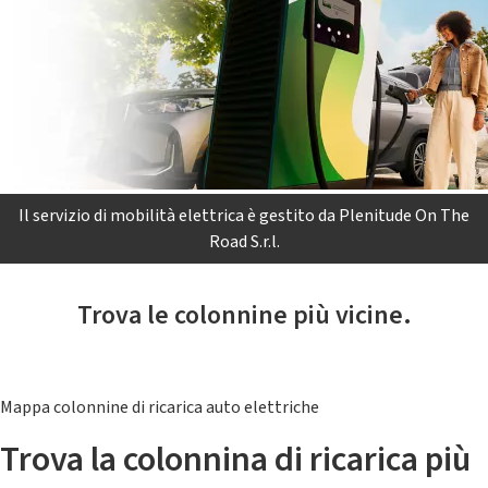
Il servizio di mobilità elettrica è gestito da Plenitude On The
Road S.r.l.
Trova le colonnine più vicine.
Mappa colonnine di ricarica auto elettriche
Trova la colonnina di ricarica più