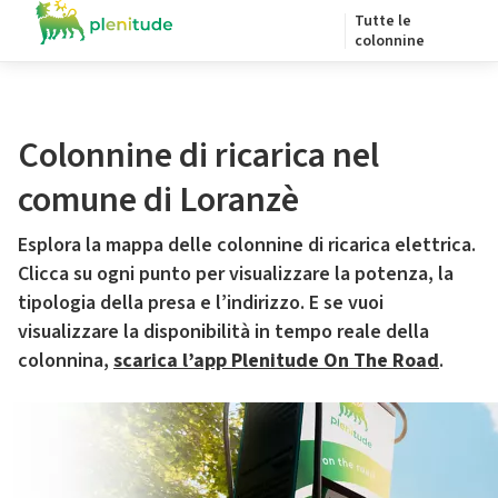
Tutte le
colonnine
Colonnine di ricarica nel
comune di Loranzè
Esplora la mappa delle colonnine di ricarica elettrica.
Clicca su ogni punto per visualizzare la potenza, la
tipologia della presa e l’indirizzo. E se vuoi
visualizzare la disponibilità in tempo reale della
colonnina,
scarica l’app Plenitude On The Road
.