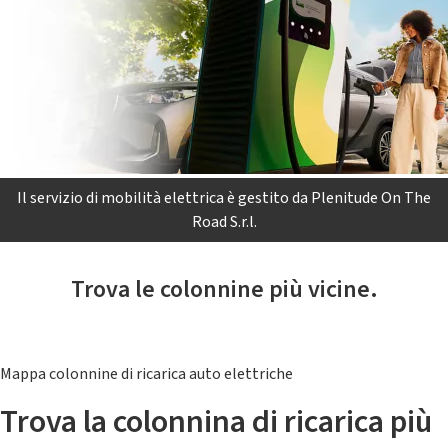
Il servizio di mobilità elettrica è gestito da Plenitude On The
Road S.r.l.
Trova le colonnine più vicine.
Mappa colonnine di ricarica auto elettriche
Trova la colonnina di ricarica più