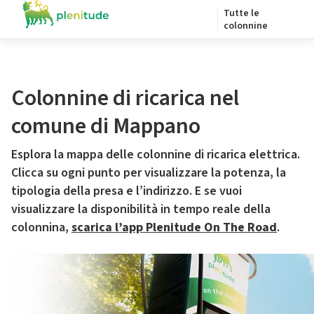
Tutte le
colonnine
Colonnine di ricarica nel
comune di Mappano
Esplora la mappa delle colonnine di ricarica elettrica.
Clicca su ogni punto per visualizzare la potenza, la
tipologia della presa e l’indirizzo. E se vuoi
visualizzare la disponibilità in tempo reale della
colonnina,
scarica l’app Plenitude On The Road
.