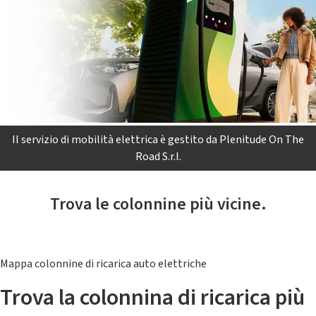
Il servizio di mobilità elettrica è gestito da Plenitude On The
Road S.r.l.
Trova le colonnine più vicine.
Mappa colonnine di ricarica auto elettriche
Trova la colonnina di ricarica più