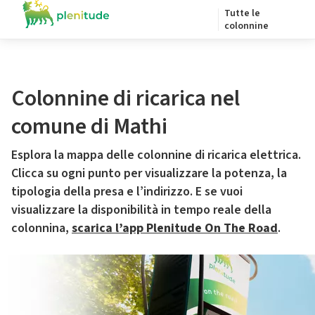
Tutte le
colonnine
Colonnine di ricarica nel
comune di Mathi
Esplora la mappa delle colonnine di ricarica elettrica.
Clicca su ogni punto per visualizzare la potenza, la
tipologia della presa e l’indirizzo. E se vuoi
visualizzare la disponibilità in tempo reale della
colonnina,
scarica l’app Plenitude On The Road
.