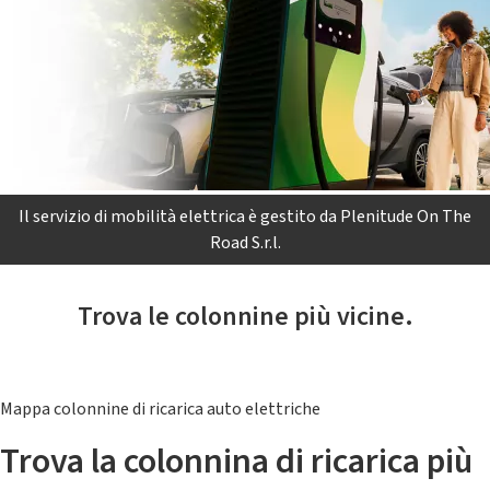
Il servizio di mobilità elettrica è gestito da Plenitude On The
Road S.r.l.
Trova le colonnine più vicine.
Mappa colonnine di ricarica auto elettriche
Trova la colonnina di ricarica più