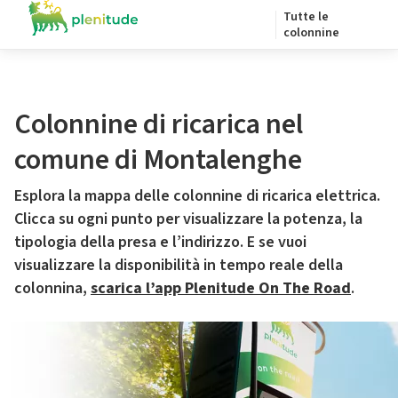
Tutte le
colonnine
Colonnine di ricarica nel
comune di Montalenghe
Esplora la mappa delle colonnine di ricarica elettrica.
Clicca su ogni punto per visualizzare la potenza, la
tipologia della presa e l’indirizzo. E se vuoi
visualizzare la disponibilità in tempo reale della
colonnina,
scarica l’app Plenitude On The Road
.