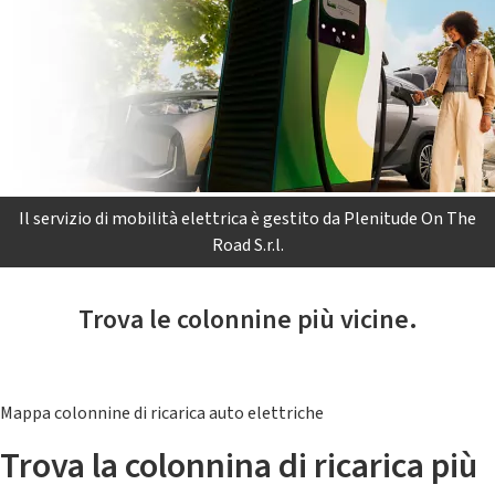
Il servizio di mobilità elettrica è gestito da Plenitude On The
Road S.r.l.
Trova le colonnine più vicine.
Mappa colonnine di ricarica auto elettriche
Trova la colonnina di ricarica più