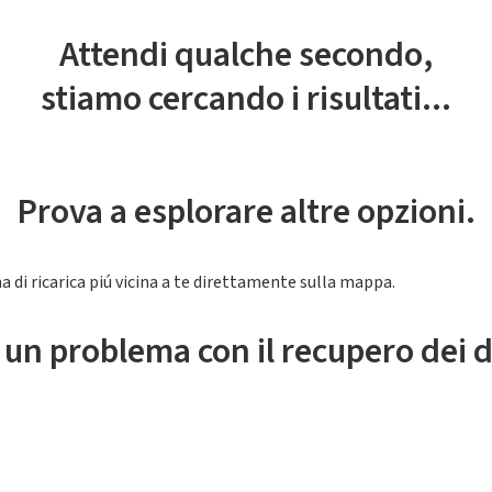
Attendi qualche secondo,
stiamo cercando i risultati...
Prova a esplorare altre opzioni.
a di ricarica piú vicina a te direttamente sulla mappa.
 un problema con il recupero dei d