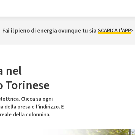
Fai il pieno di energia ovunque tu sia.
SCARICA L'APP
a nel
 Torinese
lettrica. Clicca su ogni
 della presa e l’indirizzo. E
 reale della colonnina,