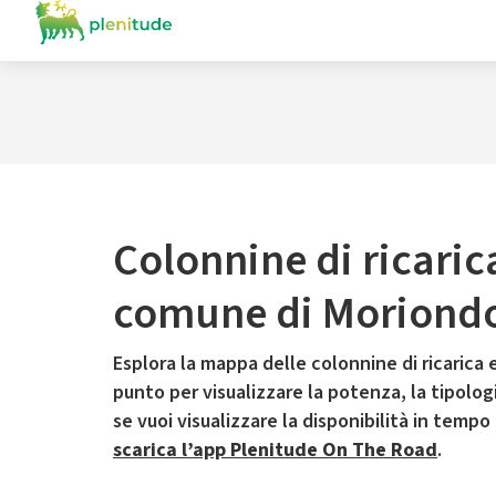
Colonnine di ricaric
comune di Moriondo
Esplora la mappa delle colonnine di ricarica e
punto per visualizzare la potenza, la tipologia
se vuoi visualizzare la disponibilità in tempo
scarica l’app Plenitude On The Road
.