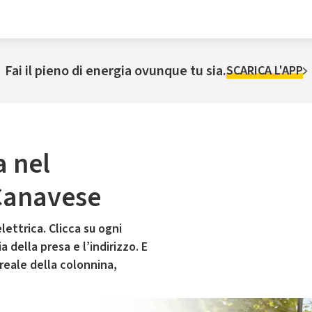
Fai il pieno di energia ovunque tu sia.
SCARICA L'APP
a nel
Canavese
lettrica. Clicca su ogni
 della presa e l’indirizzo. E
 reale della colonnina,