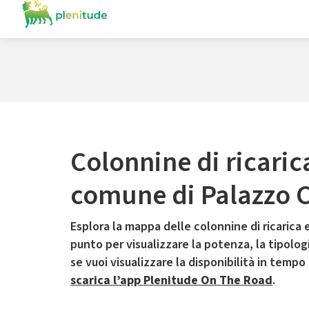
Colonnine di ricaric
comune di Palazzo 
Esplora la mappa delle colonnine di ricarica e
punto per visualizzare la potenza, la tipologia
se vuoi visualizzare la disponibilità in tempo
scarica l’app Plenitude On The Road
.