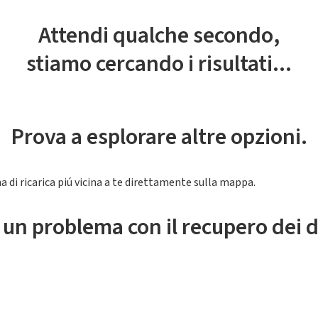
Attendi qualche secondo,
stiamo cercando i risultati...
Prova a esplorare altre opzioni.
a di ricarica piú vicina a te direttamente sulla mappa.
 un problema con il recupero dei d