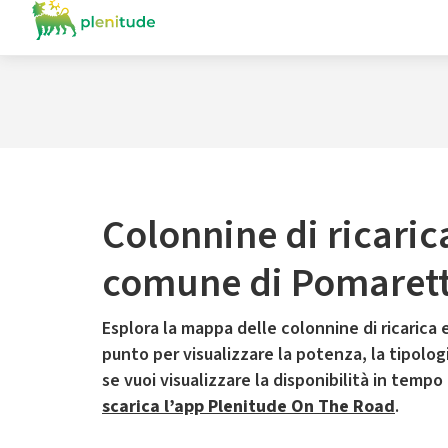
Colonnine di ricaric
comune di Pomaret
Esplora la mappa delle colonnine di ricarica e
punto per visualizzare la potenza, la tipologia
se vuoi visualizzare la disponibilità in tempo
scarica l’app Plenitude On The Road
.