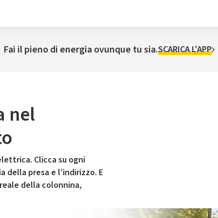
Fai il pieno di energia ovunque tu sia.
SCARICA L'APP
a nel
to
lettrica. Clicca su ogni
 della presa e l’indirizzo. E
 reale della colonnina,