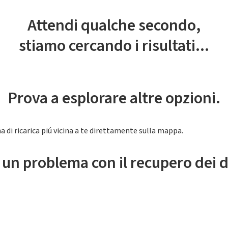
Attendi qualche secondo,
stiamo cercando i risultati...
Prova a esplorare altre opzioni.
a di ricarica piú vicina a te direttamente sulla mappa.
 un problema con il recupero dei d