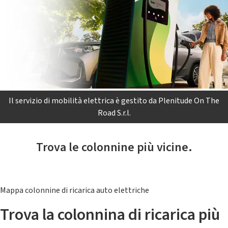
Il servizio di mobilità elettrica è gestito da Plenitude On The
Road S.r.l.
Trova le colonnine più vicine.
Mappa colonnine di ricarica auto elettriche
Trova la colonnina di ricarica più