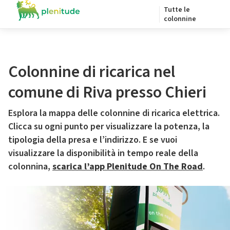
Tutte le
colonnine
Colonnine di ricarica nel
comune di Riva presso Chieri
Esplora la mappa delle colonnine di ricarica elettrica.
Clicca su ogni punto per visualizzare la potenza, la
tipologia della presa e l’indirizzo. E se vuoi
visualizzare la disponibilità in tempo reale della
colonnina,
scarica l’app Plenitude On The Road
.