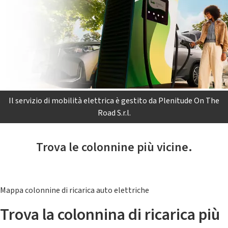
Il servizio di mobilità elettrica è gestito da Plenitude On The
Road S.r.l.
Trova le colonnine più vicine.
Mappa colonnine di ricarica auto elettriche
Trova la colonnina di ricarica più