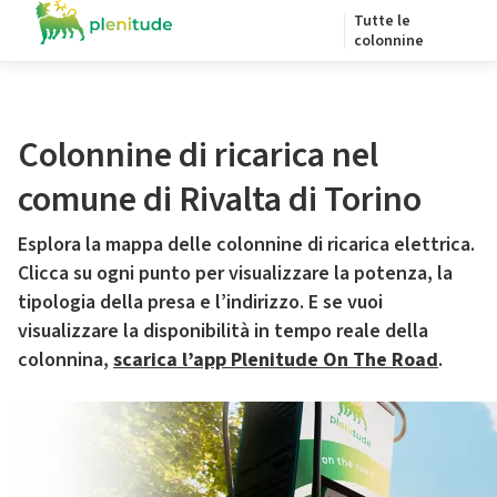
Tutte le
colonnine
Colonnine di ricarica nel
comune di Rivalta di Torino
Esplora la mappa delle colonnine di ricarica elettrica.
Clicca su ogni punto per visualizzare la potenza, la
tipologia della presa e l’indirizzo. E se vuoi
visualizzare la disponibilità in tempo reale della
colonnina,
scarica l’app Plenitude On The Road
.