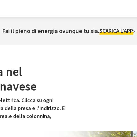
Fai il pieno di energia ovunque tu sia.
SCARICA L'APP
a nel
anavese
lettrica. Clicca su ogni
 della presa e l’indirizzo. E
 reale della colonnina,