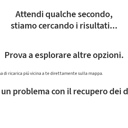
Attendi qualche secondo,
stiamo cercando i risultati...
Prova a esplorare altre opzioni.
a di ricarica piú vicina a te direttamente sulla mappa.
 un problema con il recupero dei d