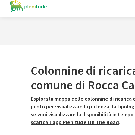
Colonnine di ricaric
comune di Rocca C
Esplora la mappa delle colonnine di ricarica e
punto per visualizzare la potenza, la tipologia
se vuoi visualizzare la disponibilità in tempo
scarica l’app Plenitude On The Road
.