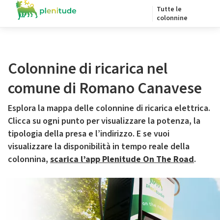
Tutte le
colonnine
Colonnine di ricarica nel
comune di Romano Canavese
Esplora la mappa delle colonnine di ricarica elettrica.
Clicca su ogni punto per visualizzare la potenza, la
tipologia della presa e l’indirizzo. E se vuoi
visualizzare la disponibilità in tempo reale della
colonnina,
scarica l’app Plenitude On The Road
.