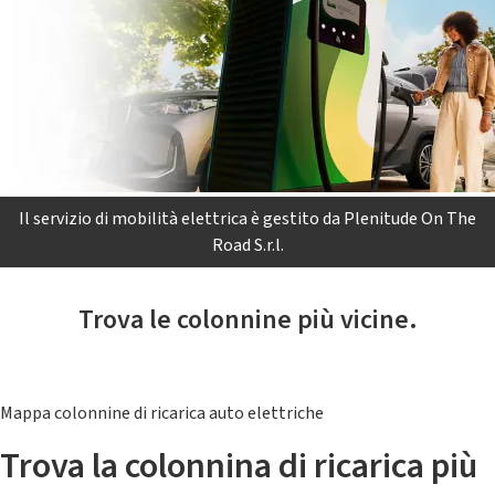
Il servizio di mobilità elettrica è gestito da Plenitude On The
Road S.r.l.
Trova le colonnine più vicine.
Mappa colonnine di ricarica auto elettriche
Trova la colonnina di ricarica più