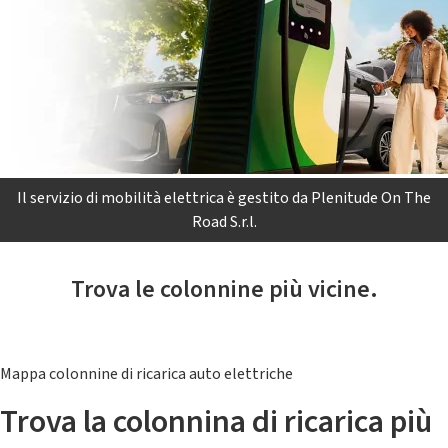
Il servizio di mobilità elettrica è gestito da Plenitude On The
Road S.r.l.
Trova le colonnine più vicine.
Mappa colonnine di ricarica auto elettriche
Trova la colonnina di ricarica più