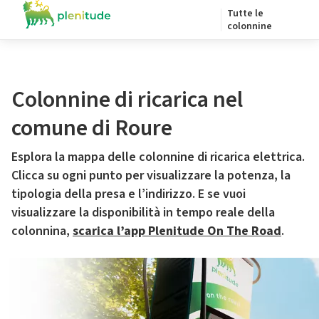
Tutte le
colonnine
Colonnine di ricarica nel
comune di Roure
Esplora la mappa delle colonnine di ricarica elettrica.
Clicca su ogni punto per visualizzare la potenza, la
tipologia della presa e l’indirizzo. E se vuoi
visualizzare la disponibilità in tempo reale della
colonnina,
scarica l’app Plenitude On The Road
.