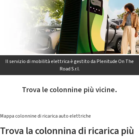
Il servizio di mobilità elettrica è gestito da Plenitude On The
Road S.r.l.
Trova le colonnine più vicine.
Mappa colonnine di ricarica auto elettriche
Trova la colonnina di ricarica più