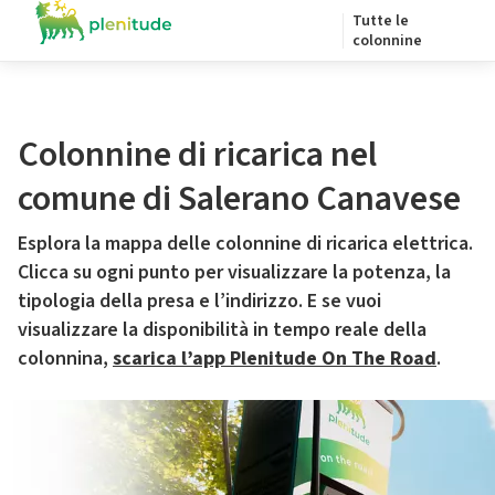
Tutte le
colonnine
Colonnine di ricarica nel
comune di Salerano Canavese
Esplora la mappa delle colonnine di ricarica elettrica.
Clicca su ogni punto per visualizzare la potenza, la
tipologia della presa e l’indirizzo. E se vuoi
visualizzare la disponibilità in tempo reale della
colonnina,
scarica l’app Plenitude On The Road
.