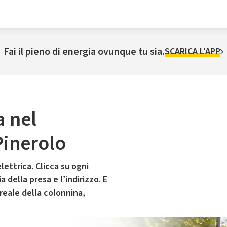
Fai il pieno di energia ovunque tu sia.
SCARICA L'APP
a nel
Pinerolo
lettrica. Clicca su ogni
 della presa e l’indirizzo. E
 reale della colonnina,