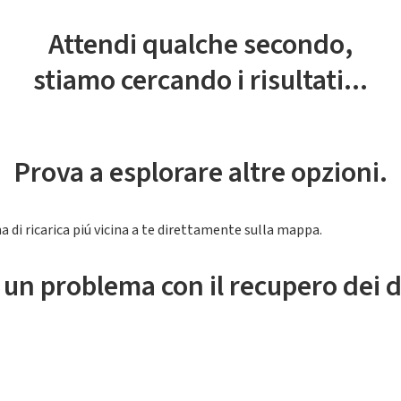
Attendi qualche secondo,
stiamo cercando i risultati...
Prova a esplorare altre opzioni.
a di ricarica piú vicina a te direttamente sulla mappa.
 un problema con il recupero dei d