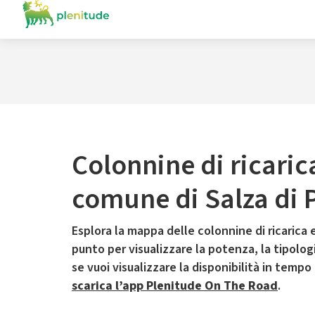
Colonnine di ricaric
comune di Salza di 
Esplora la mappa delle colonnine di ricarica e
punto per visualizzare la potenza, la tipologia
se vuoi visualizzare la disponibilità in tempo
scarica l’app Plenitude On The Road
.