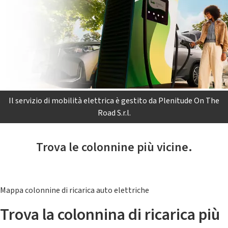
Il servizio di mobilità elettrica è gestito da Plenitude On The
Road S.r.l.
Trova le colonnine più vicine.
Mappa colonnine di ricarica auto elettriche
Trova la colonnina di ricarica più