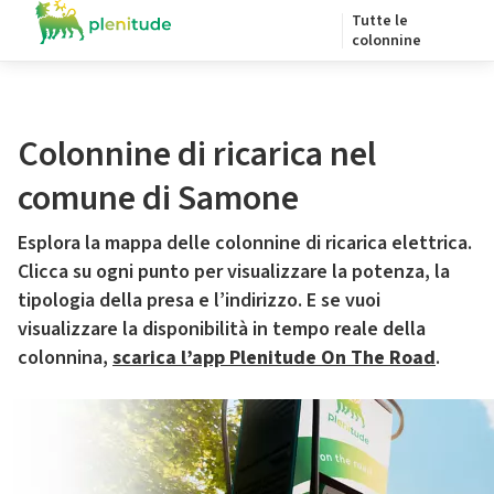
Tutte le
colonnine
Colonnine di ricarica nel
comune di Samone
Esplora la mappa delle colonnine di ricarica elettrica.
Clicca su ogni punto per visualizzare la potenza, la
tipologia della presa e l’indirizzo. E se vuoi
visualizzare la disponibilità in tempo reale della
colonnina,
scarica l’app Plenitude On The Road
.