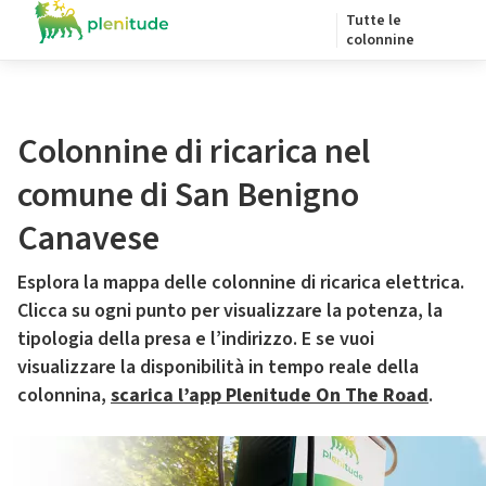
Tutte le
colonnine
Colonnine di ricarica nel
comune di San Benigno
Canavese
Esplora la mappa delle colonnine di ricarica elettrica.
Clicca su ogni punto per visualizzare la potenza, la
tipologia della presa e l’indirizzo. E se vuoi
visualizzare la disponibilità in tempo reale della
colonnina,
scarica l’app Plenitude On The Road
.