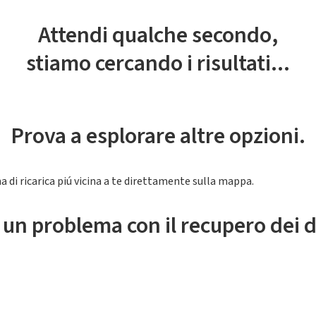
Attendi qualche secondo,
stiamo cercando i risultati...
Prova a esplorare altre opzioni.
a di ricarica piú vicina a te direttamente sulla mappa.
 un problema con il recupero dei d