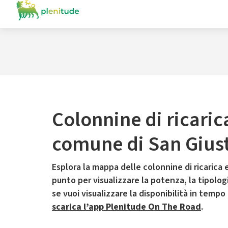
Colonnine di ricaric
comune di San Gius
Esplora la mappa delle colonnine di ricarica e
punto per visualizzare la potenza, la tipologia
se vuoi visualizzare la disponibilità in tempo
scarica l’app Plenitude On The Road
.