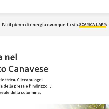
Fai il pieno di energia ovunque tu sia.
SCARICA L'APP
a nel
to Canavese
lettrica. Clicca su ogni
 della presa e l’indirizzo. E
 reale della colonnina,