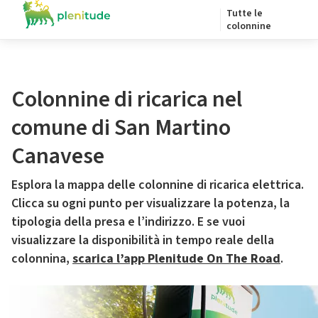
Tutte le
colonnine
Colonnine di ricarica nel
comune di San Martino
Canavese
Esplora la mappa delle colonnine di ricarica elettrica.
Clicca su ogni punto per visualizzare la potenza, la
tipologia della presa e l’indirizzo. E se vuoi
visualizzare la disponibilità in tempo reale della
colonnina,
scarica l’app Plenitude On The Road
.