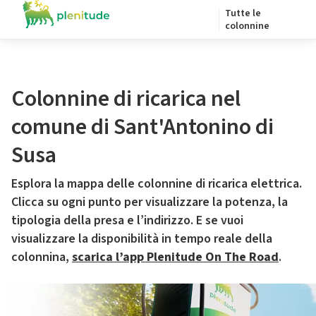
Tutte le
colonnine
Colonnine di ricarica nel
comune di Sant'Antonino di
Susa
Esplora la mappa delle colonnine di ricarica elettrica.
Clicca su ogni punto per visualizzare la potenza, la
tipologia della presa e l’indirizzo. E se vuoi
visualizzare la disponibilità in tempo reale della
colonnina,
scarica l’app Plenitude On The Road
.