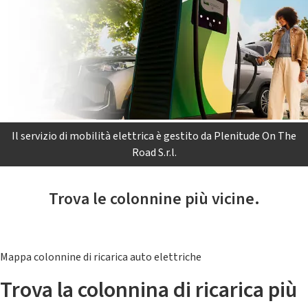
Il servizio di mobilità elettrica è gestito da Plenitude On The
Road S.r.l.
Trova le colonnine più vicine.
Mappa colonnine di ricarica auto elettriche
Trova la colonnina di ricarica più