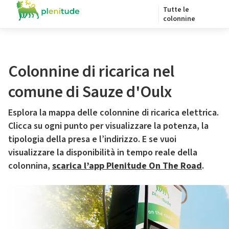
Tutte le
colonnine
Colonnine di ricarica nel
comune di Sauze d'Oulx
Esplora la mappa delle colonnine di ricarica elettrica.
Clicca su ogni punto per visualizzare la potenza, la
tipologia della presa e l’indirizzo. E se vuoi
visualizzare la disponibilità in tempo reale della
colonnina,
scarica l’app Plenitude On The Road
.