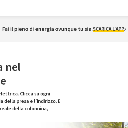
Fai il pieno di energia ovunque tu sia.
SCARICA L'APP
a nel
he
lettrica. Clicca su ogni
 della presa e l’indirizzo. E
 reale della colonnina,