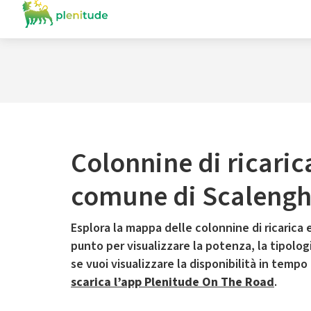
Colonnine di ricaric
comune di Scaleng
Esplora la mappa delle colonnine di ricarica e
punto per visualizzare la potenza, la tipologia
se vuoi visualizzare la disponibilità in tempo
scarica l’app Plenitude On The Road
.