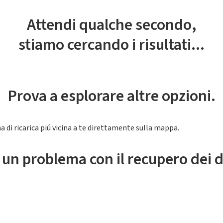
Attendi qualche secondo,
stiamo cercando i risultati...
Prova a esplorare altre opzioni.
a di ricarica piú vicina a te direttamente sulla mappa.
 un problema con il recupero dei d