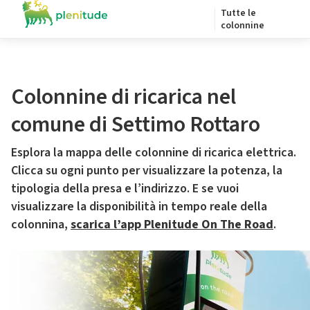
Tutte le
colonnine
Colonnine di ricarica nel
comune di Settimo Rottaro
Esplora la mappa delle colonnine di ricarica elettrica.
Clicca su ogni punto per visualizzare la potenza, la
tipologia della presa e l’indirizzo. E se vuoi
visualizzare la disponibilità in tempo reale della
colonnina,
scarica l’app Plenitude On The Road
.