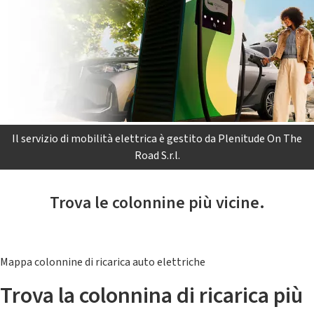
Il servizio di mobilità elettrica è gestito da Plenitude On The
Road S.r.l.
Trova le colonnine più vicine.
Mappa colonnine di ricarica auto elettriche
Trova la colonnina di ricarica più