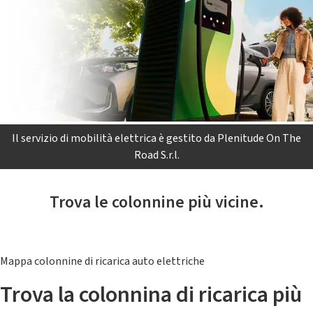
Il servizio di mobilità elettrica è gestito da Plenitude On The
Road S.r.l.
Trova le colonnine più vicine.
Mappa colonnine di ricarica auto elettriche
Trova la colonnina di ricarica più