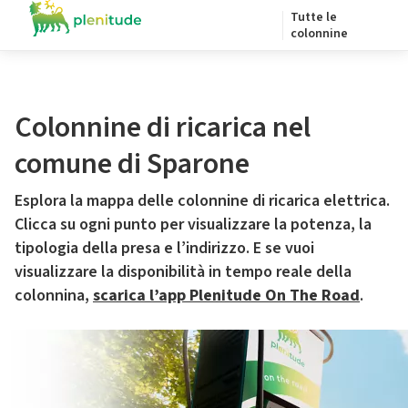
Tutte le
colonnine
Colonnine di ricarica nel
comune di Sparone
Esplora la mappa delle colonnine di ricarica elettrica.
Clicca su ogni punto per visualizzare la potenza, la
tipologia della presa e l’indirizzo. E se vuoi
visualizzare la disponibilità in tempo reale della
colonnina,
scarica l’app Plenitude On The Road
.