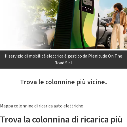
Il servizio di mobilità elettrica è gestito da Plenitude On The
Road S.r.l.
Trova le colonnine più vicine.
Mappa colonnine di ricarica auto elettriche
Trova la colonnina di ricarica più