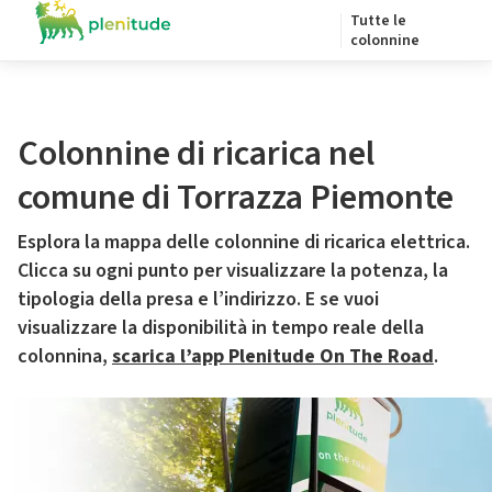
Tutte le
colonnine
Colonnine di ricarica nel
comune di Torrazza Piemonte
Esplora la mappa delle colonnine di ricarica elettrica.
Clicca su ogni punto per visualizzare la potenza, la
tipologia della presa e l’indirizzo. E se vuoi
visualizzare la disponibilità in tempo reale della
colonnina,
scarica l’app Plenitude On The Road
.