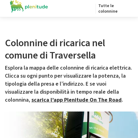
Tutte le
colonnine
Colonnine di ricarica nel
comune di Traversella
Esplora la mappa delle colonnine di ricarica elettrica.
Clicca su ogni punto per visualizzare la potenza, la
tipologia della presa e l’indirizzo. E se vuoi
visualizzare la disponibilità in tempo reale della
colonnina,
scarica l’app Plenitude On The Road
.