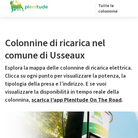
Tutte le
colonnine
Colonnine di ricarica nel
comune di Usseaux
Esplora la mappa delle colonnine di ricarica elettrica.
Clicca su ogni punto per visualizzare la potenza, la
tipologia della presa e l’indirizzo. E se vuoi
visualizzare la disponibilità in tempo reale della
colonnina,
scarica l’app Plenitude On The Road
.