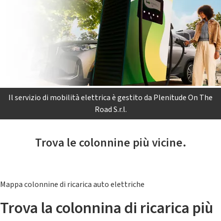
Il servizio di mobilità elettrica è gestito da Plenitude On The
Road S.r.l.
Trova le colonnine più vicine.
Mappa colonnine di ricarica auto elettriche
Trova la colonnina di ricarica più