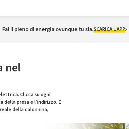
Fai il pieno di energia ovunque tu sia.
SCARICA L'APP
a nel
lettrica. Clicca su ogni
 della presa e l’indirizzo. E
 reale della colonnina,