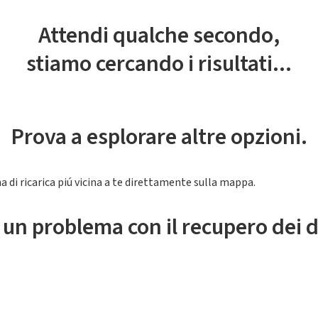
Attendi qualche secondo,
stiamo cercando i risultati...
Prova a esplorare altre opzioni.
a di ricarica piú vicina a te direttamente sulla mappa.
 un problema con il recupero dei d