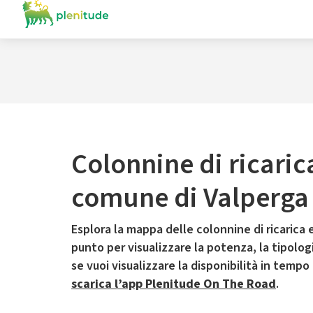
Colonnine di ricaric
comune di Valperga
Esplora la mappa delle colonnine di ricarica e
punto per visualizzare la potenza, la tipologia
se vuoi visualizzare la disponibilità in tempo
scarica l’app Plenitude On The Road
.