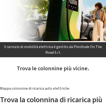
Il servizio di mobilità elettrica è gestito da Plenitude On The
Road S.r.l.
Trova le colonnine più vicine.
Mappa colonnine di ricarica auto elettriche
Trova la colonnina di ricarica più