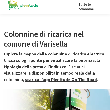
Tutte le
colonnine
Colonnine di ricarica nel
comune di Varisella
Esplora la mappa delle colonnine di ricarica elettrica.
Clicca su ogni punto per visualizzare la potenza, la
tipologia della presa e l’indirizzo. E se vuoi
visualizzare la disponibilità in tempo reale della
colonnina,
scarica l’app Plenitude On The Road
.