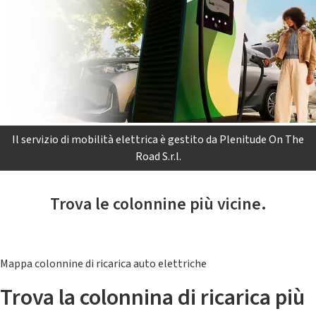
Il servizio di mobilità elettrica è gestito da Plenitude On The
Road S.r.l.
Trova le colonnine più vicine.
Mappa colonnine di ricarica auto elettriche
Trova la colonnina di ricarica più