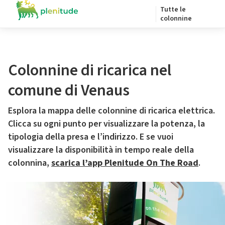
Tutte le
colonnine
Colonnine di ricarica nel
comune di Venaus
Esplora la mappa delle colonnine di ricarica elettrica.
Clicca su ogni punto per visualizzare la potenza, la
tipologia della presa e l’indirizzo. E se vuoi
visualizzare la disponibilità in tempo reale della
colonnina,
scarica l’app Plenitude On The Road
.