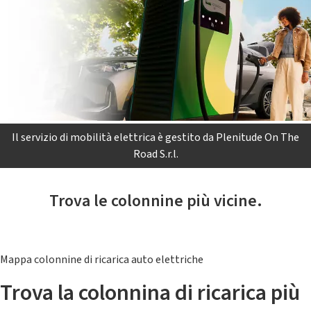
Il servizio di mobilità elettrica è gestito da Plenitude On The
Road S.r.l.
Trova le colonnine più vicine.
Mappa colonnine di ricarica auto elettriche
Trova la colonnina di ricarica più