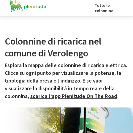
Tutte le
colonnine
Colonnine di ricarica nel
comune di Verolengo
Esplora la mappa delle colonnine di ricarica elettrica.
Clicca su ogni punto per visualizzare la potenza, la
tipologia della presa e l’indirizzo. E se vuoi
visualizzare la disponibilità in tempo reale della
colonnina,
scarica l’app Plenitude On The Road
.