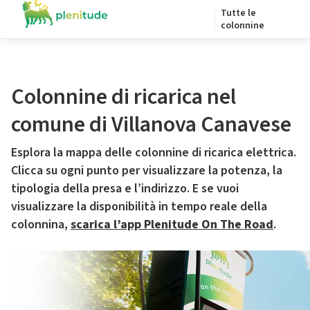
Tutte le
colonnine
Colonnine di ricarica nel
comune di Villanova Canavese
Esplora la mappa delle colonnine di ricarica elettrica.
Clicca su ogni punto per visualizzare la potenza, la
tipologia della presa e l’indirizzo. E se vuoi
visualizzare la disponibilità in tempo reale della
colonnina,
scarica l’app Plenitude On The Road
.