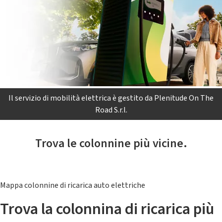
Il servizio di mobilità elettrica è gestito da Plenitude On The
Road S.r.l.
Trova le colonnine più vicine.
Mappa colonnine di ricarica auto elettriche
Trova la colonnina di ricarica più