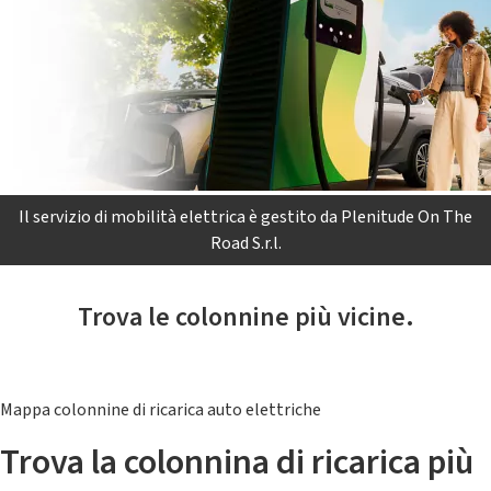
Il servizio di mobilità elettrica è gestito da Plenitude On The
Road S.r.l.
Trova le colonnine più vicine.
Mappa colonnine di ricarica auto elettriche
Trova la colonnina di ricarica più