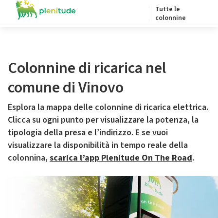
Tutte le
colonnine
Colonnine di ricarica nel
comune di Vinovo
Esplora la mappa delle colonnine di ricarica elettrica.
Clicca su ogni punto per visualizzare la potenza, la
tipologia della presa e l’indirizzo. E se vuoi
visualizzare la disponibilità in tempo reale della
colonnina,
scarica l’app Plenitude On The Road
.