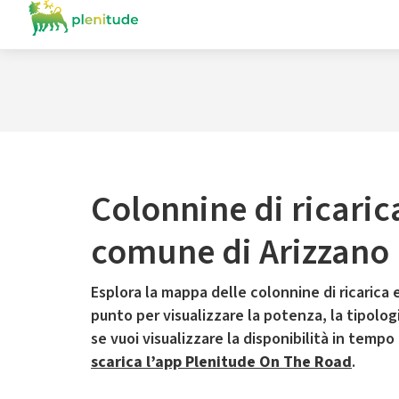
Colonnine di ricaric
comune di Arizzano
Esplora la mappa delle colonnine di ricarica e
punto per visualizzare la potenza, la tipologia
se vuoi visualizzare la disponibilità in tempo
scarica l’app Plenitude On The Road
.