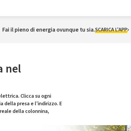
Fai il pieno di energia ovunque tu sia.
SCARICA L'APP
a nel
lettrica. Clicca su ogni
 della presa e l’indirizzo. E
 reale della colonnina,