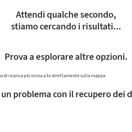
Attendi qualche secondo,
stiamo cercando i risultati...
Prova a esplorare altre opzioni.
a di ricarica piú vicina a te direttamente sulla mappa.
 un problema con il recupero dei d