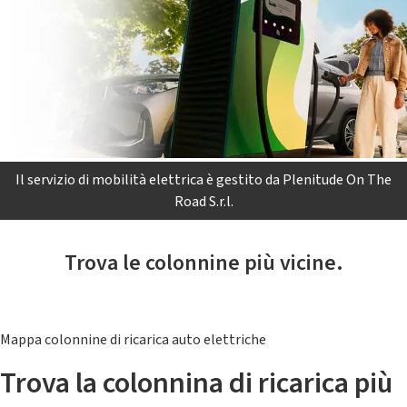
Il servizio di mobilità elettrica è gestito da Plenitude On The
Road S.r.l.
Trova le colonnine più vicine.
Mappa colonnine di ricarica auto elettriche
Trova la colonnina di ricarica più