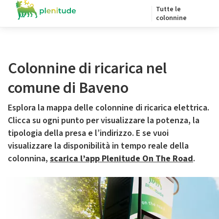
Tutte le
colonnine
Colonnine di ricarica nel
comune di Baveno
Esplora la mappa delle colonnine di ricarica elettrica.
Clicca su ogni punto per visualizzare la potenza, la
tipologia della presa e l’indirizzo. E se vuoi
visualizzare la disponibilità in tempo reale della
colonnina,
scarica l’app Plenitude On The Road
.