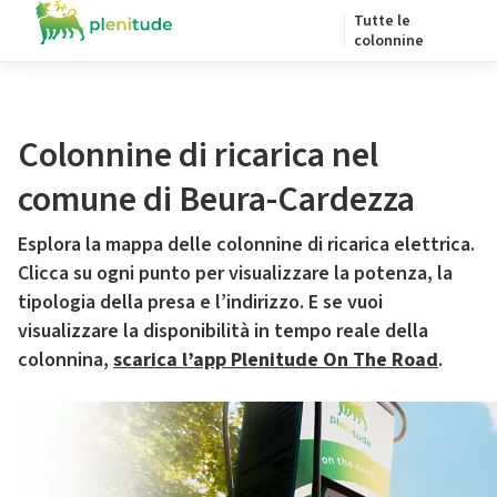
Tutte le
colonnine
Colonnine di ricarica nel
comune di Beura-Cardezza
Esplora la mappa delle colonnine di ricarica elettrica.
Clicca su ogni punto per visualizzare la potenza, la
tipologia della presa e l’indirizzo. E se vuoi
visualizzare la disponibilità in tempo reale della
colonnina,
scarica l’app Plenitude On The Road
.