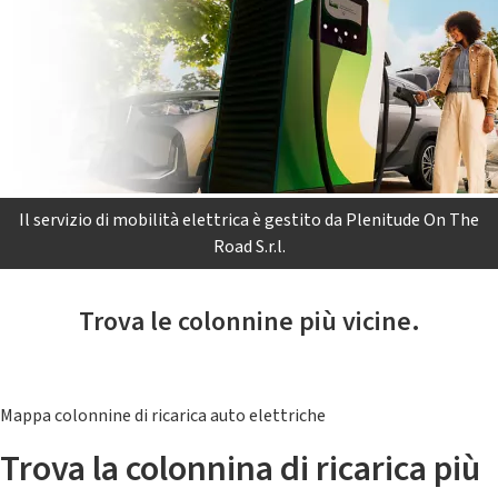
Il servizio di mobilità elettrica è gestito da Plenitude On The
Road S.r.l.
Trova le colonnine più vicine.
Mappa colonnine di ricarica auto elettriche
Trova la colonnina di ricarica più