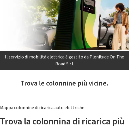
Il servizio di mobilità elettrica è gestito da Plenitude On The
Road S.r.l.
Trova le colonnine più vicine.
Mappa colonnine di ricarica auto elettriche
Trova la colonnina di ricarica più