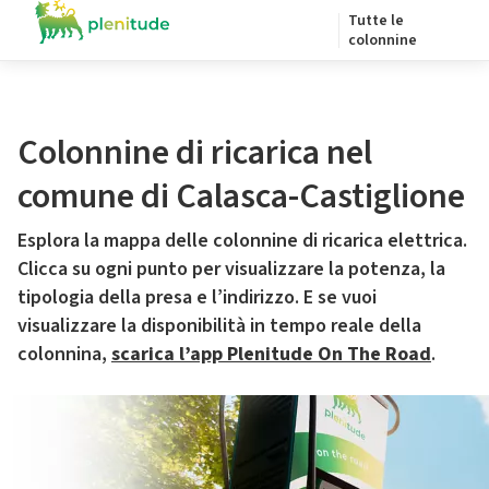
Tutte le
colonnine
Colonnine di ricarica nel
comune di Calasca-Castiglione
Esplora la mappa delle colonnine di ricarica elettrica.
Clicca su ogni punto per visualizzare la potenza, la
tipologia della presa e l’indirizzo. E se vuoi
visualizzare la disponibilità in tempo reale della
colonnina,
scarica l’app Plenitude On The Road
.