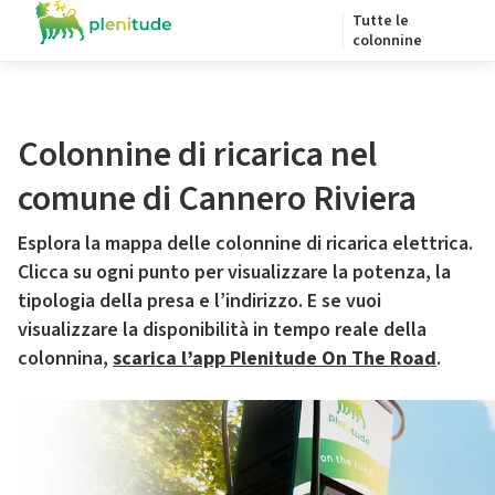
Tutte le
colonnine
Colonnine di ricarica nel
comune di Cannero Riviera
Esplora la mappa delle colonnine di ricarica elettrica.
Clicca su ogni punto per visualizzare la potenza, la
tipologia della presa e l’indirizzo. E se vuoi
visualizzare la disponibilità in tempo reale della
colonnina,
scarica l’app Plenitude On The Road
.