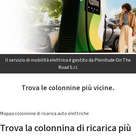
Il servizio di mobilità elettrica è gestito da Plenitude On The
Road S.r.l.
Trova le colonnine più vicine.
Mappa colonnine di ricarica auto elettriche
Trova la colonnina di ricarica più